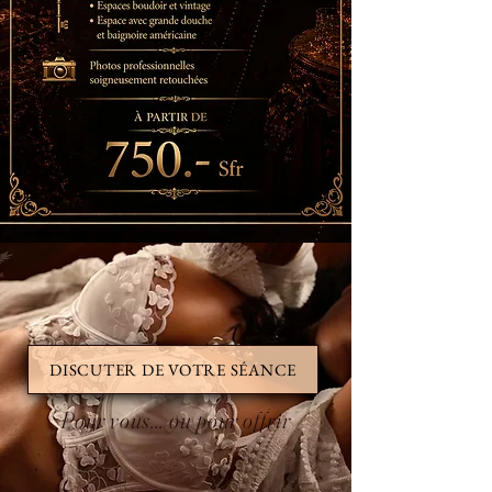
DISCUTER DE VOTRE SÉANCE
Pour vous… ou pour offrir