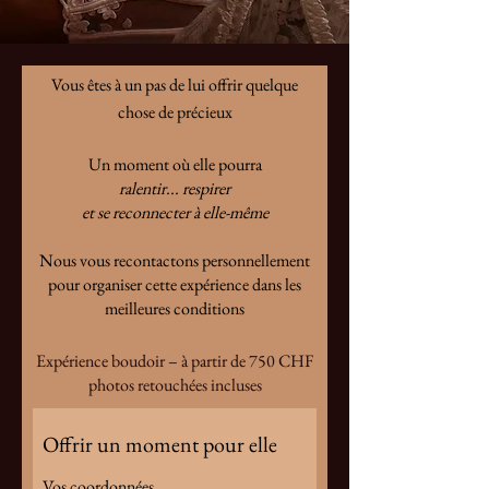
Vous êtes à un pas de lui offrir quelque
chose de précieux
Un moment où elle pourra
ralentir... respirer
et se reconnecter à elle-même
Nous vous recontactons personnellement
pour organiser cette expérience dans les
meilleures conditions
Expérience boudoir – à partir de 750 CHF
photos retouchées incluses
Offrir un moment pour elle
Vos coordonnées